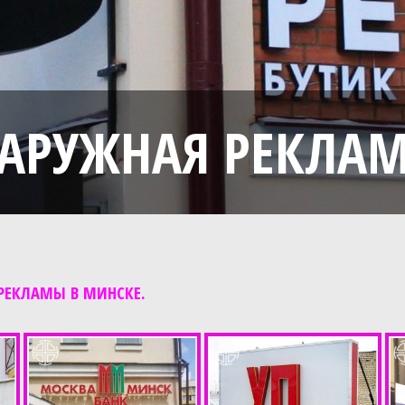
АРУЖНАЯ РЕКЛА
РЕКЛАМЫ В МИНСКЕ.