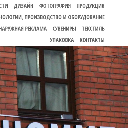
НАВЕРХ
СТИ
ДИЗАЙН
ФОТОГРАФИЯ
ПРОДУКЦИЯ
ХНОЛОГИИ, ПРОИЗВОДСТВО И ОБОРУДОВАНИЕ
НАРУЖНАЯ РЕКЛАМА
СУВЕНИРЫ
ТЕКСТИЛЬ
УПАКОВКА
КОНТАКТЫ