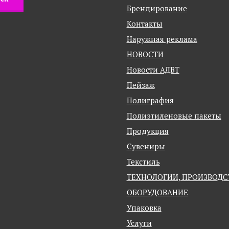
Брендирование
Контакты
Наружная реклама
НОВОСТИ
Новости АДВТ
Пейзаж
Полиграфия
Полиэтиленовые пакеты
Продукция
Сувениры
Текстиль
ТЕХНОЛОГИИ, ПРОИЗВОДС
ОБОРУДОВАНИЕ
Упаковка
Услуги