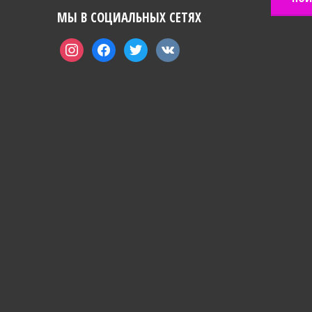
МЫ В СОЦИАЛЬНЫХ СЕТЯХ
instagram
facebook
twitter
vkontakte