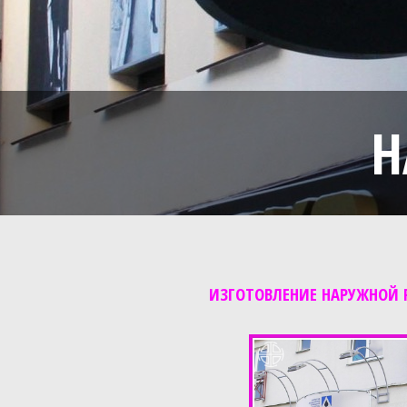
Н
ИЗГОТОВЛЕНИЕ НАРУЖНОЙ 