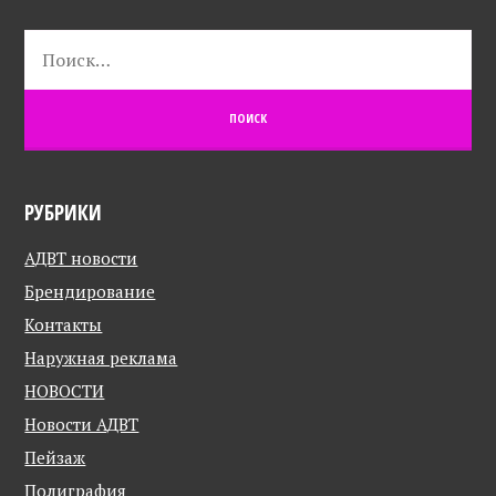
Найти:
РУБРИКИ
АДВТ новости
Брендирование
Контакты
Наружная реклама
НОВОСТИ
Новости АДВТ
Пейзаж
Полиграфия