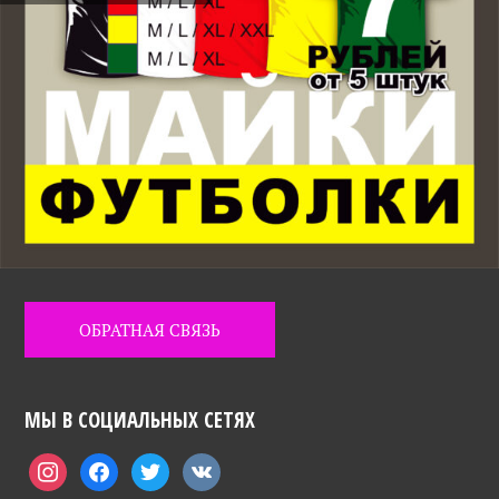
ОБРАТНАЯ СВЯЗЬ
МЫ В СОЦИАЛЬНЫХ СЕТЯХ
instagram
facebook
twitter
vkontakte