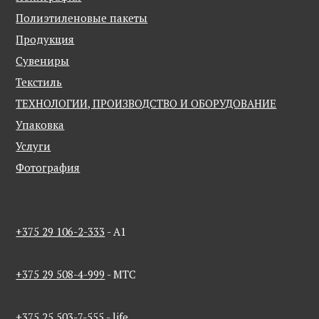
Полиэтиленовые пакеты
Продукция
Сувениры
Текстиль
ТЕХНОЛОГИИ, ПРОИЗВОДСТВО И ОБОРУДОВАНИЕ
Упаковка
Услуги
Фотография
+375 29 106-2-333
- A1
+375 29 508-4-999
- MTC
+375 25 503-7-555
- life